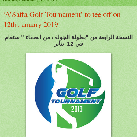
‘A’Saffa Golf Tournament’ to tee off on
12th January 2019
النسخة الرابعة من "بطولة الجولف من الصفاء " ستقام
في 12 يناير