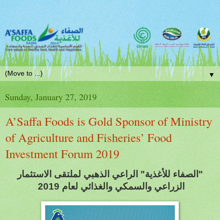
▼
Sunday, January 27, 2019
A’Saffa Foods is Gold Sponsor of Ministry
of Agriculture and Fisheries’ Food
Investment Forum 2019
لتقى الاستثمار
لصفاء للأغذية" الراعي الذهبي لم
ا
"
الزراعي والسمكي والغذائي لعام 2019