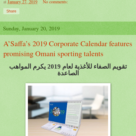
at
January 27, 2019
No comments:
Share
Sunday, January 20, 2019
A’Saffa’s 2019 Corporate Calendar features
promising Omani sporting talents
تقويم الصفاء للأغذية لعام 2019 يكرم المواهب
الصاعدة