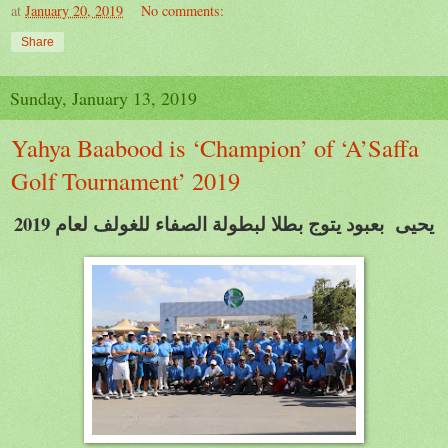
at
January 20, 2019
No comments:
Share
Sunday, January 13, 2019
Yahya Baabood is ‘Champion’ of ‘A’Saffa
Golf Tournament’ 2019
يح
يى
بعبود يتوج بطلا لبطولة الصفاء للغولف لعام 2019