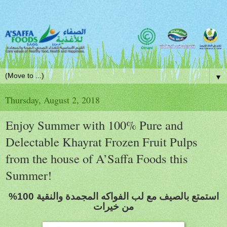
▼
Thursday, August 2, 2018
Enjoy Summer with 100% Pure and
Delectable Khayrat Frozen Fruit Pulps
from the house of A’Saffa Foods this
Summer!
استمتع بالصيف مع لب الفواكه المجمدة والنقية 100%
من خيرات